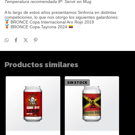
Temperatura recomendada 8º. Servir en Mug.
A lo largo de estos años presentamos Sinfonía en distintas
competiciones, lo que nos otorgo los siguientes galardones:
BRONCE Copa Internacional Aro Rojo 2019
BRONCE Copa Tayrona 2024
Productos similares
SIN STOCK