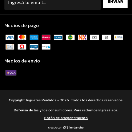
Medios de pago
Medios de envío
Copyright Juguetes Perdidos - 2026. Todos los derechos reservados.
Defensa de las y los consumidores. Para reclamos
ingresá acá.
Botón de arrepentimiento