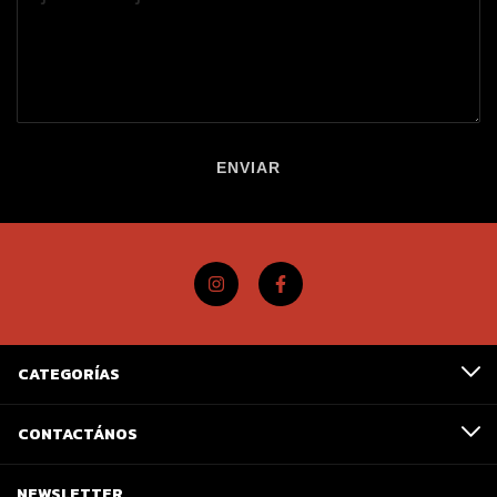
ENVIAR
CATEGORÍAS
CONTACTÁNOS
NEWSLETTER