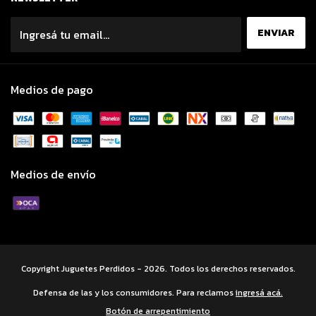
Medios de pago
Medios de envío
Copyright Juguetes Perdidos - 2026. Todos los derechos reservados.
Defensa de las y los consumidores. Para reclamos
ingresá acá.
Botón de arrepentimiento