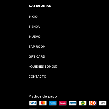
CATEGORÍAS
INICIO
TIENDA
¡NUEVO!
TAP ROOM
GIFT CARD
¿QUIENES SOMOS?
CONTACTO
Medios de pago