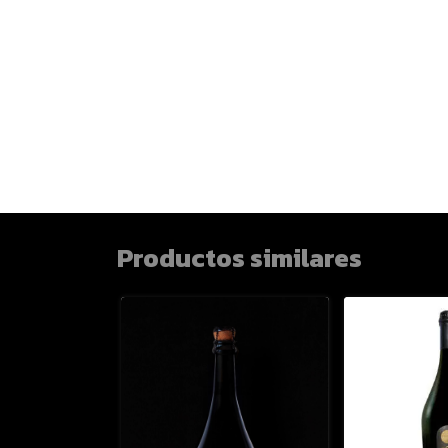
Productos similares