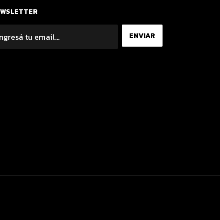
EWSLETTER