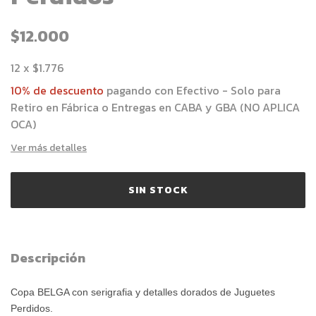
$12.000
12
x
$1.776
10% de descuento
pagando con Efectivo - Solo para
Retiro en Fábrica o Entregas en CABA y GBA (NO APLICA
OCA)
Ver más detalles
Descripción
Copa BELGA con serigrafia y detalles dorados de Juguetes
Perdidos.