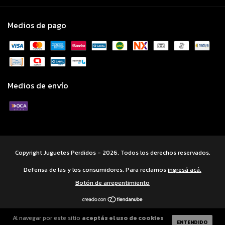
Medios de pago
Medios de envío
Copyright Juguetes Perdidos - 2026. Todos los derechos reservados.
Defensa de las y los consumidores. Para reclamos
ingresá acá.
Botón de arrepentimiento
Al navegar por este sitio
aceptás el uso de cookies
ENTENDIDO