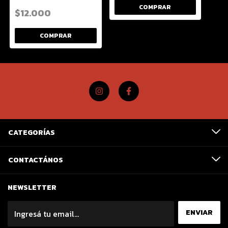
$12.000
CATEGORÍAS
CONTACTÁNOS
NEWSLETTER